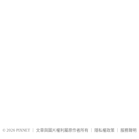
© 2026
PIXNET
｜
文章與圖片權利屬原作者所有
｜
隱私權政策
｜
服務聲明